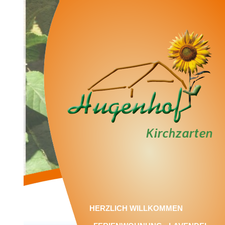
Kirchzarten
HERZLICH WILLKOMMEN