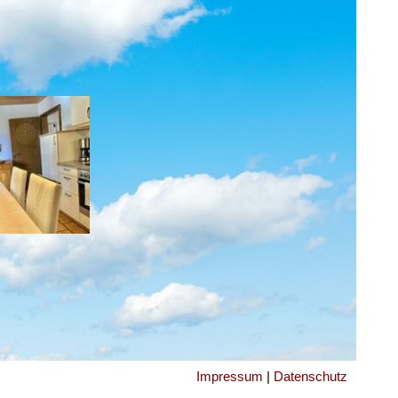
Impressum
|
Datenschutz